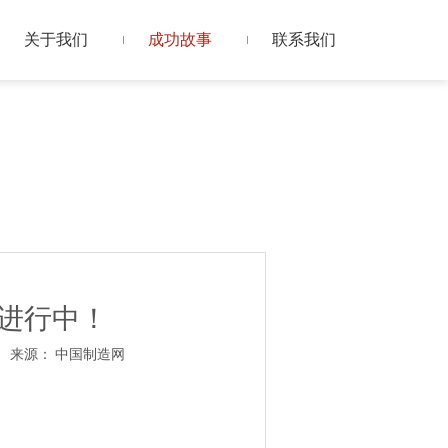
关于我们
成功故事
联系我们
进行中！
3 来源：
中国制造网
pp"]