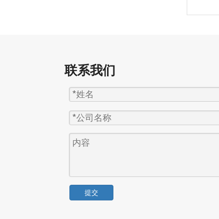
联系我们
提交