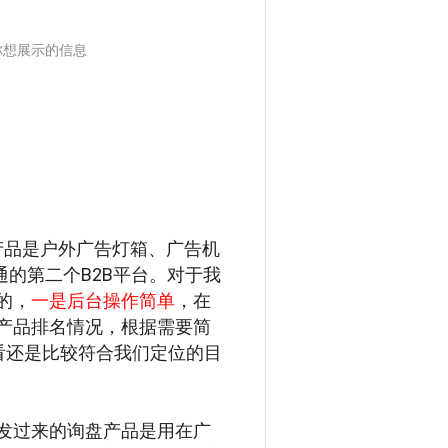
你想展示的信息
营产品是户外广告灯箱、广告机
通的第二个B2B平台。对于我
的，
一是后台操作简单
，在
产品排名情况，根据需要简
看还是比较符合我们定位的目
发过来的询盘产品是用在广