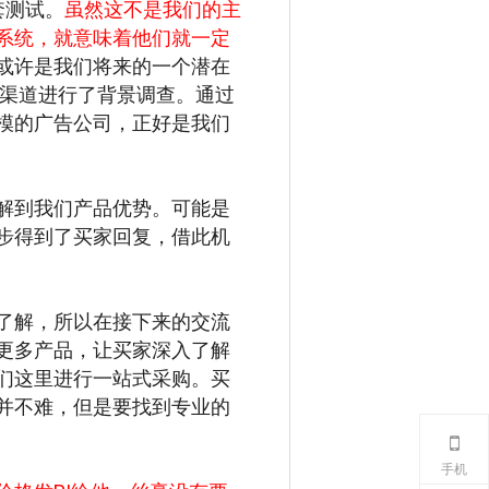
套测试。
虽然这不是我们的主
系统，就意味着他们就一定
或许是我们将来的一个潜在
等渠道进行了背景调查。通过
模的广告公司，正好是我们
解到我们产品优势。可能是
步得到了买家回复，借此机
了解，所以在接下来的交流
更多产品，让买家深入了解
们这里进行一站式采购。买
并不难，但是要找到专业的
手机