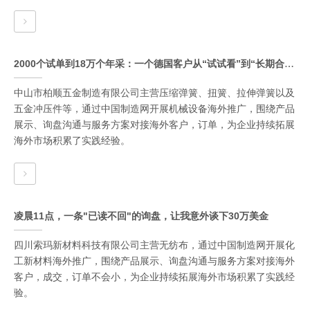
2000个试单到18万个年采：一个德国客户从“试试看”到“长期合作”
中山市柏顺五金制造有限公司主营压缩弹簧、扭簧、拉伸弹簧以及
五金冲压件等，通过中国制造网开展机械设备海外推广，围绕产品
展示、询盘沟通与服务方案对接海外客户，订单，为企业持续拓展
海外市场积累了实践经验。
凌晨11点，一条"已读不回"的询盘，让我意外谈下30万美金
四川索玛新材料科技有限公司主营无纺布，通过中国制造网开展化
工新材料海外推广，围绕产品展示、询盘沟通与服务方案对接海外
客户，成交，订单不会小，为企业持续拓展海外市场积累了实践经
验。