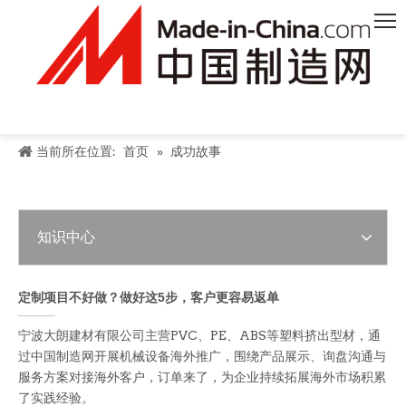
当前所在位置:
首页
»
成功故事
知识中心
定制项目不好做？做好这5步，客户更容易返单
宁波大朗建材有限公司主营PVC、PE、ABS等塑料挤出型材，通
过中国制造网开展机械设备海外推广，围绕产品展示、询盘沟通与
服务方案对接海外客户，订单来了，为企业持续拓展海外市场积累
了实践经验。