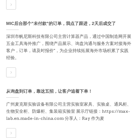
MIC后台那个"未付款"的订单，我点了跟进，2天后成交了
深圳市帆尼斯科技有限公司主营计算器产品，通过中国制造网开展
五金工具海外推广，围绕产品展示、询盘沟通与服务方案对接海外
客户，订单，请及时报价"，为企业持续拓展海外市场积累了实践
经验。
从询盘到订单，靠这五招，让客户追着下单！
广州麦克斯实验设备有限公司主营实验室家具、实验桌、通风柜、
生物安全柜、防爆柜、集装箱实验室 展示厅链接：https://max-
lab.en.made-in-china.com 分享人：Ray 作为麦