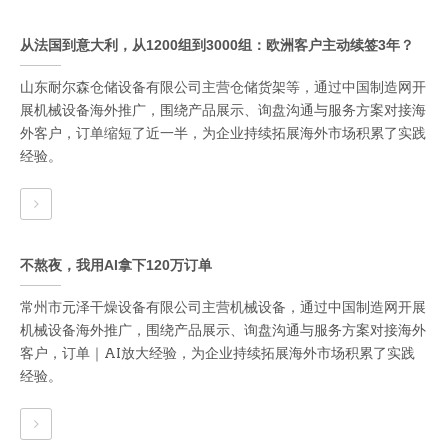
从法国到意大利，从1200组到3000组：欧洲客户主动续签3年？
山东耐尔森仓储设备有限公司主营仓储货架等，通过中国制造网开
展机械设备海外推广，围绕产品展示、询盘沟通与服务方案对接海
外客户，订单缩短了近一半，为企业持续拓展海外市场积累了实践
经验。
不熬夜，我用AI拿下120万订单
常州市元泽干燥设备有限公司主营机械设备，通过中国制造网开展
机械设备海外推广，围绕产品展示、询盘沟通与服务方案对接海外
客户，订单｜AI放大经验，为企业持续拓展海外市场积累了实践
经验。