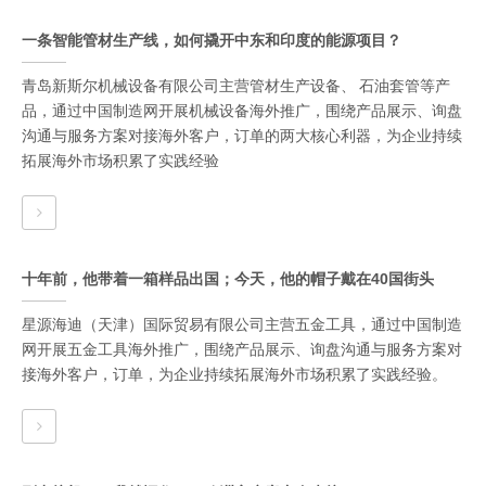
一条智能管材生产线，如何撬开中东和印度的能源项目？
青岛新斯尔机械设备有限公司主营管材生产设备、 石油套管等产
品，通过中国制造网开展机械设备海外推广，围绕产品展示、询盘
沟通与服务方案对接海外客户，订单的两大核心利器，为企业持续
拓展海外市场积累了实践经验
十年前，他带着一箱样品出国；今天，他的帽子戴在40国街头
星源海迪（天津）国际贸易有限公司主营五金工具，通过中国制造
网开展五金工具海外推广，围绕产品展示、询盘沟通与服务方案对
接海外客户，订单，为企业持续拓展海外市场积累了实践经验。