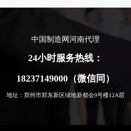
中国制造网河南代理
24小时服务热线：
18237149000（微信同）
地址：郑州市郑东新区绿地新都会9号楼12A层