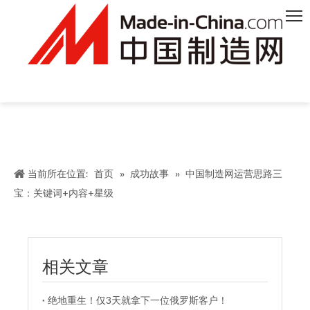
当前所在位置:
首页
»
成功故事
»
中国制造网运营思路三
宝：关键词+内容+星级
相关文章
绝地重生！仅3天就拿下一位俄罗斯客户！