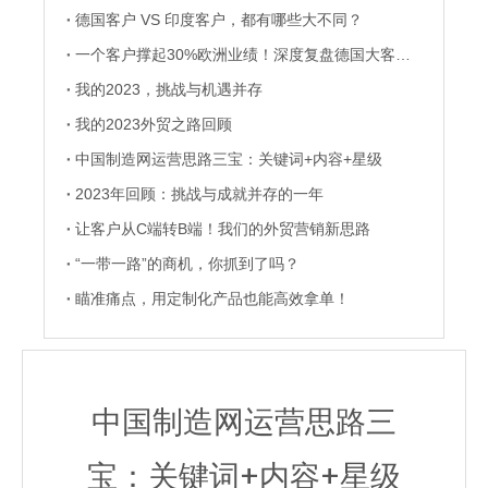
德国客户 VS 印度客户，都有哪些大不同？
一个客户撑起30%欧洲业绩！深度复盘德国大客户的养成记
我的2023，挑战与机遇并存
我的2023外贸之路回顾
中国制造网运营思路三宝：关键词+内容+星级
2023年回顾：挑战与成就并存的一年
让客户从C端转B端！我们的外贸营销新思路
“一带一路”的商机，你抓到了吗？
瞄准痛点，用定制化产品也能高效拿单！
中国制造网运营思路三
宝：关键词+内容+星级