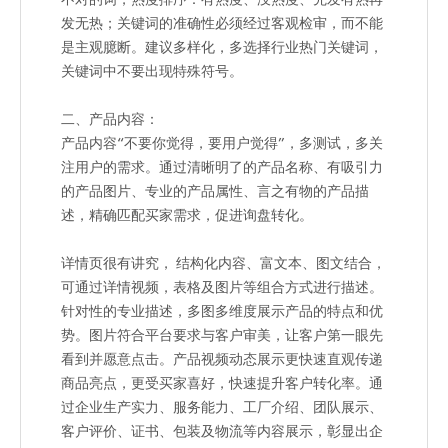
发无热；关键词的准确性必须经过客观检审，而不能
是主观臆断。建议多样化，多选择行业热门关键词，
关键词中不要出现特殊符号。
二、产品内容：
产品内容“不要你觉得，要用户觉得”，多测试，多关
注用户的需求。通过清晰明了的产品名称、有吸引力
的产品图片、专业的产品属性、言之有物的产品描
述，精确匹配买家需求，促进询盘转化。
详情页很有讲究， 结构化内容、富文本、图文结合，
可通过详情视频，表格及图片等组合方式进行描述。
针对性的专业描述，多图多维度展示产品的特点和优
势。图片符合平台要求与客户审美，让客户第一眼先
看到并愿意点击。产品视频动态展示更快速直观传递
商品亮点，更受买家喜好，快速提升客户转化率。通
过企业生产实力、服务能力、工厂介绍、团队展示、
客户评价、证书、包装及物流等内容展示，彰显出企