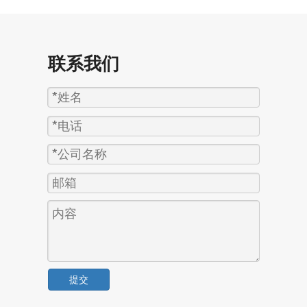
联系我们
提交