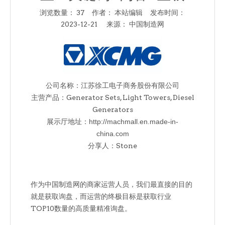
浏览数量：
37
作者： 本站编辑 发布时间：
2023-12-21 来源：
中国制造网
["facebook","twitter","line","wechat","linkedin","pinter
公司名称：江苏徐工电子商务股份有限公司
主营产品：Generator Sets, Light Towers, Diesel
Generators
展示厅地址：
http://machmall.en.made-in-
china.com
分享人：Stone
作为中国制造网的商家运营人员，我们最直接的目的
就是获取询盘，而运营的终极目标是获取行业
TOP10数量的高质量精准询盘。