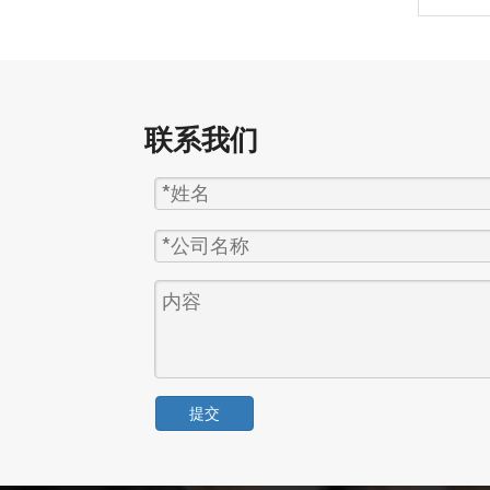
联系我们
提交