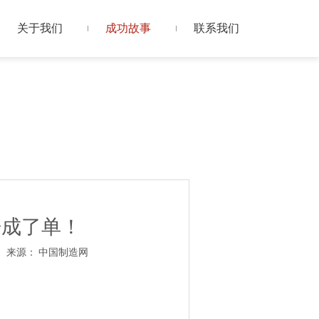
关于我们
成功故事
联系我们
语成了单！
8 来源：
中国制造网
pp"]