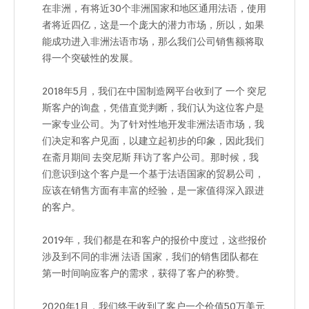
在非洲，有将近30个非洲国家和地区通用法语，使用
者将近四亿，这是一个庞大的潜力市场，所以，如果
能成功进入非洲法语市场，那么我们公司销售额将取
得一个突破性的发展。
2018年5月，我们在中国制造网平台收到了 一个 突尼
斯客户的询盘，凭借直觉判断，我们认为这位客户是
一家专业公司。为了针对性地开发非洲法语市场，我
们决定和客户见面，以建立起初步的印象，因此我们
在斋月期间 去突尼斯 拜访了客户公司。那时候，我
们意识到这个客户是一个基于法语国家的贸易公司，
应该在销售方面有丰富的经验，是一家值得深入跟进
的客户。
2019年，我们都是在和客户的报价中度过，这些报价
涉及到不同的非洲 法语 国家，我们的销售团队都在
第一时间响应客户的需求，获得了客户的称赞。
2020年1月，我们终于收到了客户一个价值50万美元