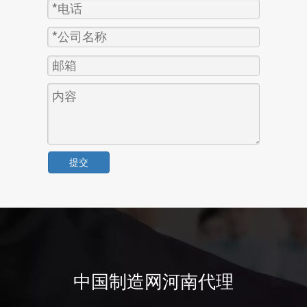
提交
中国制造网河南代理