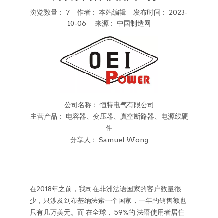
浏览数量：
7
作者： 本站编辑 发布时间： 2023-
10-06 来源：
中国制造网
["facebook","twitter","line","wechat","linkedin","pinter
公司名称： 恒特电气有限公司
主营产品： 电容器、变压器、真空断路器、电源线硬
件
分享人： Samuel Wong
在2018年之前，我司在非洲法语国家的客户数量很
少，只涉及到布基纳法索一个国家，一年的销售额也
只有几万美元。而 在全球， 59%的 法语使用者居住