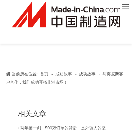
当前所在位置:
首页
»
成功故事
»
成功故事
»
与突尼斯客
户合作，我们成功开拓非洲市场！
相关文章
两年磨一剑，500万订单的背后，是外贸人的坚持与信念