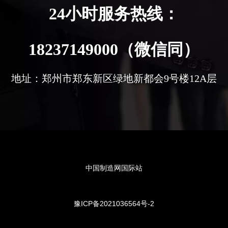
24小时服务热线：
18237149000（微信同）
地址：郑州市郑东新区绿地新都会9号楼12A层
中国制造网国际站
豫ICP备2021036564号-2