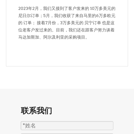
2023年2月，我们又接到了客户发来的 10万多美元的
尼日尔订单；5月，我们收获了来自马里的6万多欧元
的 订单； 接着7月份，3万多美元的 贝宁订单 也是这
位老客户发过来的。目前，我们还在跟客户努力谈着
马达加斯加、阿尔及利亚的采购项目。
联系我们