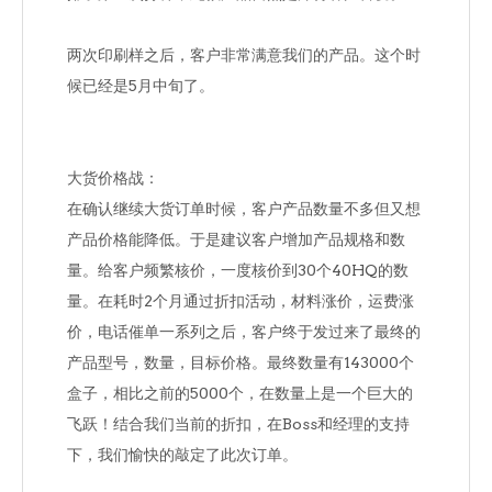
两次印刷样之后，客户非常满意我们的产品。这个时
候已经是5月中旬了。
大货价格战：
在确认继续大货订单时候，客户产品数量不多但又想
产品价格能降低。于是建议客户增加产品规格和数
量。给客户频繁核价，一度核价到30个40HQ的数
量。在耗时2个月通过折扣活动，材料涨价，运费涨
价，电话催单一系列之后，客户终于发过来了最终的
产品型号，数量，目标价格。最终数量有143000个
盒子，相比之前的5000个，在数量上是一个巨大的
飞跃！结合我们当前的折扣，在Boss和经理的支持
下，我们愉快的敲定了此次订单。