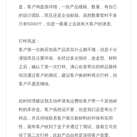
盘，客户询盘很详细，一款产品规格、数量、有自己
的设计团队，而且还是企业邮箱。虽然数量暂时不多
只有5000个，但是一眼看上去就有大客户的潜质。
打样风波：
客户第一次购买包装产品其实什么都不懂，但是十分
谨慎而且注重环保。在经过多次报价，改盒型、材料
之后，确认了第一次打样。满心欢喜寄出的样品最终
却没通过客户的测试，建议客户换材料再次打样，但
客户不愿意继续。
此时经理建议我主动申请免运费给客户寄一个其他材
料的库存盒。客户虽然说不要，但是我们还是寄出了
样品，并且持续联系客户展示新材料的环保和实用
性，最终客户收到了盒子并通过了测试。接着立马安
排了第二次打样，此款产品自然是深得客户喜爱。