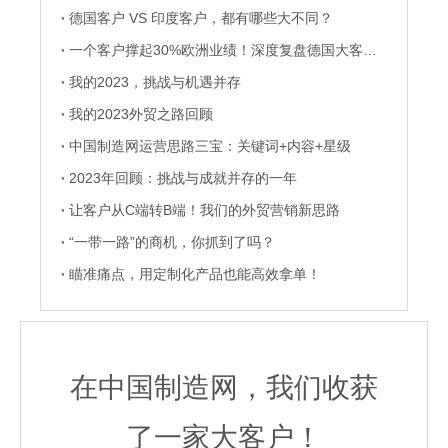
德国客户 VS 印度客户，都有哪些大不同？
一个客户撑起30%欧洲业绩！深度复盘德国大客户的养成记
我的2023，挑战与机遇并存
我的2023外贸之路回顾
中国制造网运营思路三宝：关键词+内容+星级
2023年回顾：挑战与成就并存的一年
让客户从C端转B端！我们的外贸营销新思路
“一带一路”的商机，你抓到了吗？
瞄准痛点，用定制化产品也能高效拿单！
在中国制造网，我们收获
了一家大客户！