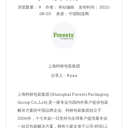
浏览数量：
9
作者： 本站编辑 发布时间： 2022-
08-03 来源：
中国制造网
["facebook","twitter","line","wechat","linkedin","pinter
上海柯林包装集团
分享人：Ryan
上海柯林包装集团 (Shanghai Forests Packaging
Group Co.,Ltd) 是一家专业为国内外客户提供包装
解决方案的中国品牌企业。柯林包装集团创立于
2006年，十七年如一日坚持为全球客户提供最专业
一站式包装解决方案，拥有七家全资子公司:柯菲(上