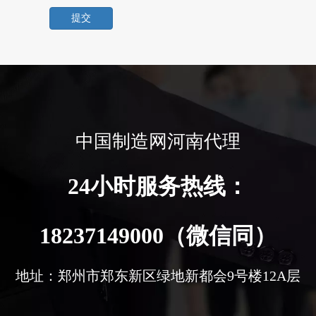
提交
中国制造网河南代理
24小时服务热线：
18237149000（微信同）
地址：郑州市郑东新区绿地新都会9号楼12A层