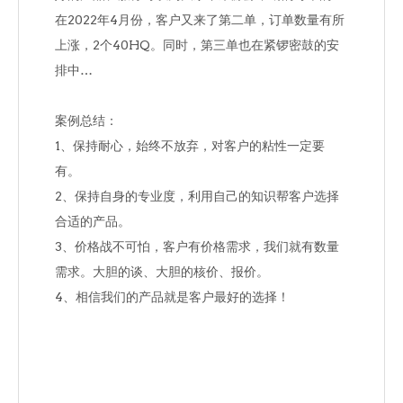
在2022年4月份，客户又来了第二单，订单数量有所
上涨，2个40HQ。同时，第三单也在紧锣密鼓的安
排中…
案例总结：
1、保持耐心，始终不放弃，对客户的粘性一定要
有。
2、保持自身的专业度，利用自己的知识帮客户选择
合适的产品。
3、价格战不可怕，客户有价格需求，我们就有数量
需求。大胆的谈、大胆的核价、报价。
4、相信我们的产品就是客户最好的选择！