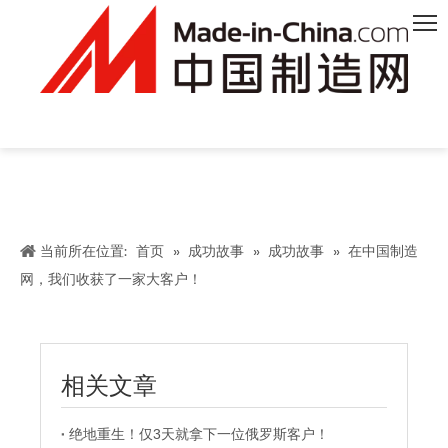
当前所在位置:
首页
»
成功故事
»
成功故事
»
在中国制造
网，我们收获了一家大客户！
相关文章
绝地重生！仅3天就拿下一位俄罗斯客户！