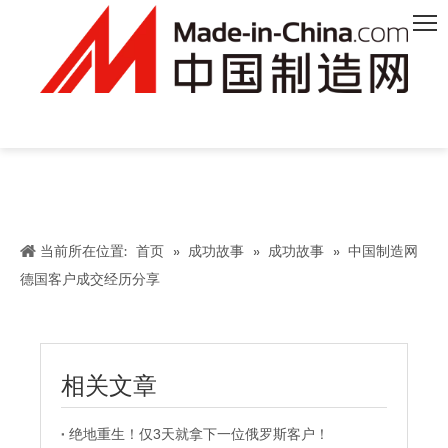
当前所在位置:
首页
»
成功故事
»
成功故事
»
中国制造网
德国客户成交经历分享
相关文章
绝地重生！仅3天就拿下一位俄罗斯客户！