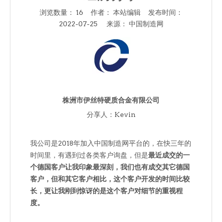
浏览数量：
16
作者： 本站编辑 发布时间：
2022-07-25 来源：
中国制造网
["facebook","twitter","line","wechat","linkedin","pinter
株洲市伊丝特硬质合金有限公司
分享人：Kevin
我公司是2018年加入中国制造网平台的，在快三年的
时间里，有遇到过各类客户询盘，但是
最近成交的一
个德国客户让我印象最深刻，我们也有成交其它德国
客户，但和其它客户相比，这个客户开发的时间比较
长，更让我刚到惊讶的是这个客户对细节的重视程
度。