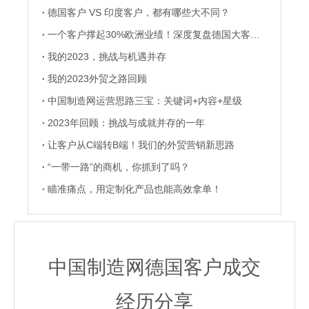
德国客户 VS 印度客户，都有哪些大不同？
一个客户撑起30%欧洲业绩！深度复盘德国大客户的养成记
我的2023，挑战与机遇并存
我的2023外贸之路回顾
中国制造网运营思路三宝：关键词+内容+星级
2023年回顾：挑战与成就并存的一年
让客户从C端转B端！我们的外贸营销新思路
“一带一路”的商机，你抓到了吗？
瞄准痛点，用定制化产品也能高效拿单！
中国制造网德国客户成交
经历分享