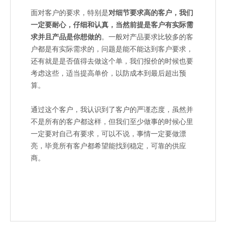
面对客户的要求，特别是
对细节要求高的客户，我们
一定要耐心，仔细和认真，当然前提是客户有实际需
求并且产品是你想做的
。一般对产品要求比较多的客
户都是有实际需求的，问题是能不能达到客户要求，
还有就是是否值得去做这个单，我们报价的时候也要
考虑这些，适当提高单价，以防成本到最后超出预
算。
通过这个客户，我认识到了客户的严谨态度，虽然并
不是所有的客户都这样，但我们至少做事的时候心里
一定要对自己有要求，可以不说，事情一定要做漂
亮，毕竟所有客户都希望能找到稳定，可靠的供应
商。